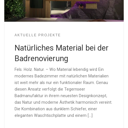
AKTUELLE PROJEKTE
Natürliches Material bei der
Badrenovierung
Fels. Holz. Natur. – Wo Material lebendig wird Ein
modernes Badezimmer mit natürlichen Materialien
ist weit mehr als nur ein funktionaler Raum. Genau
diesen Ansatz verfolgt die Tegernseer
Badmanufaktur in ihrem neuesten Designkonzept,
das Natur und moderne Ästhetik harmonisch vereint.
Die Kombination aus dunklem Schiefer, einer
eleganten Waschtischplatte und einem [...]