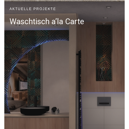
AKTUELLE PROJEKTE
Waschtisch a’la Carte