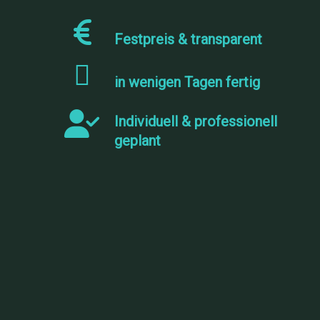
Festpreis & transparent
in wenigen Tagen
fertig
Individuell & professionell
geplant