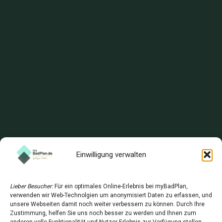
Einwilligung verwalten
Lieber Besucher:
Für ein optimales Online-Erlebnis bei myBadPlan,
verwenden wir Web-Technolgien um anonymisiert Daten zu erfassen, und
unsere Webseiten damit noch weiter verbessern zu können. Durch Ihre
Zustimmung, helfen Sie uns noch besser zu werden und Ihnen zum