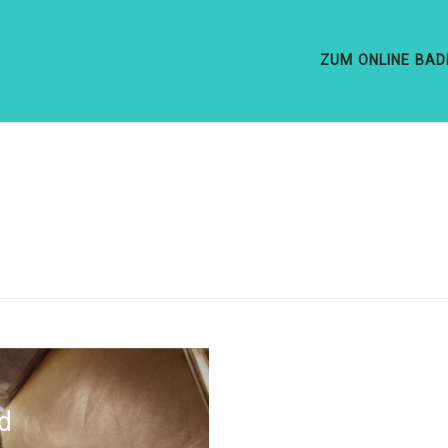
ZUM ONLINE BA
d