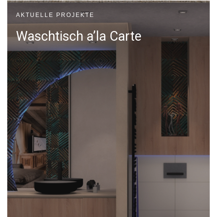
AKTUELLE PROJEKTE
Waschtisch a’la Carte