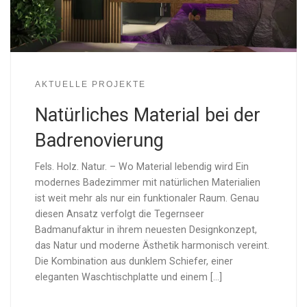
AKTUELLE PROJEKTE
Natürliches Material bei der
Badrenovierung
Fels. Holz. Natur. – Wo Material lebendig wird Ein
modernes Badezimmer mit natürlichen Materialien
ist weit mehr als nur ein funktionaler Raum. Genau
diesen Ansatz verfolgt die Tegernseer
Badmanufaktur in ihrem neuesten Designkonzept,
das Natur und moderne Ästhetik harmonisch vereint.
Die Kombination aus dunklem Schiefer, einer
eleganten Waschtischplatte und einem [...]